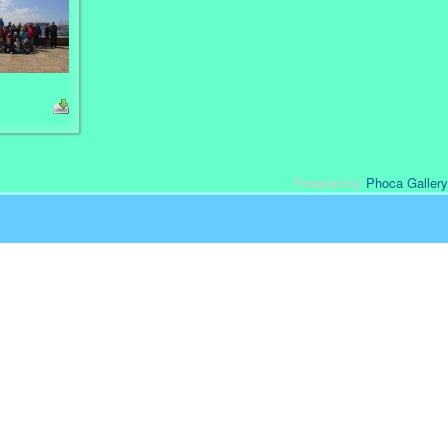
Powered by
Phoca Gallery