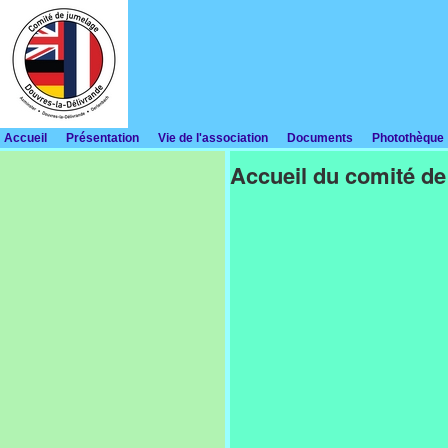
Accueil
Présentation
Vie de l'association
Documents
Photothèque
Accueil du comité de