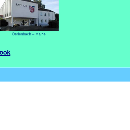
Oerlenbach
– Mairie
ook