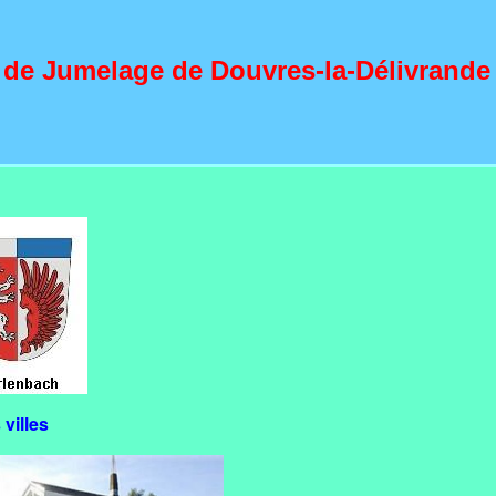
 de Jumelage de Douvres-la-Délivrande
villes