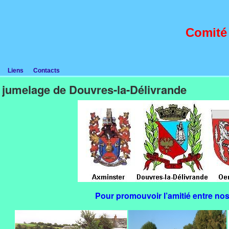
Comité
Liens
Contacts
 jumelage de Douvres-la-Délivrande
Pour promouvoir l’amitié entre nos 